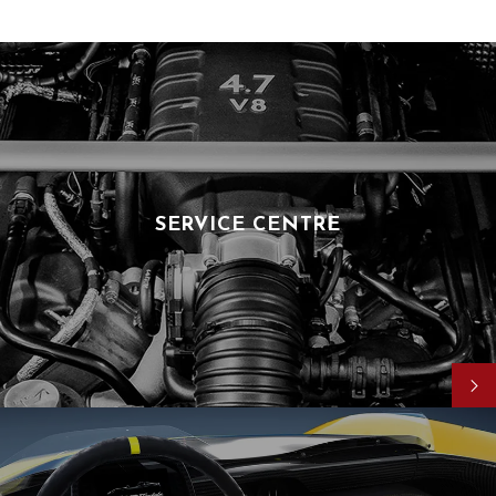
SERVICE CENTRE