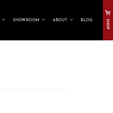
SHOWROOM
ABOUT
BLOG
SHOP