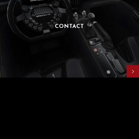
CONTACT