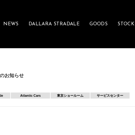
NEWS
DALLARA STRADALE
GOODS
STOCK
のお知らせ
le
Atlantic Cars
東京ショールーム
サービスセンター