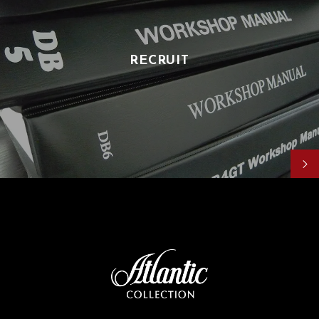
RECRUIT