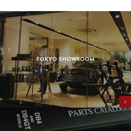
TOKYO SHOWROOM