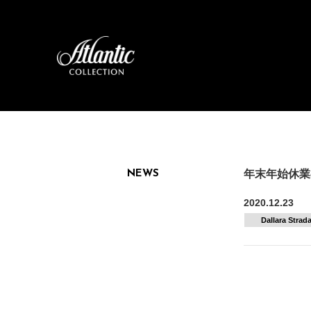
年末年始休業
NEWS
2020.12.23
Dallara Strada