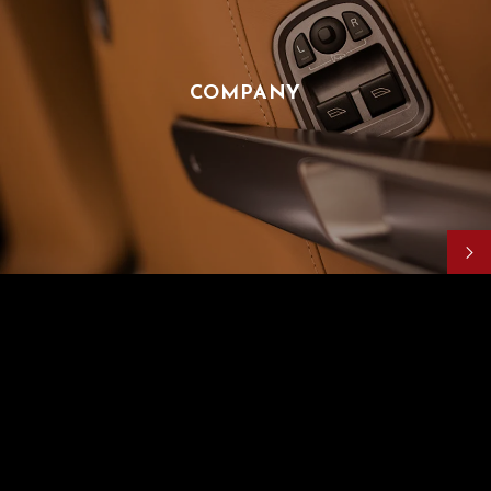
COMPANY